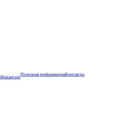
Полезная информация
Контакты
й
Вакансии