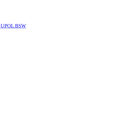
EGUPOL BSW